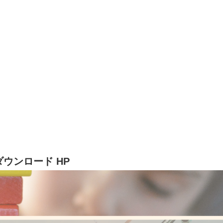
教具ダウンロード HP