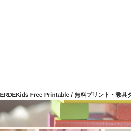
ERDEKids Free Printable / 無料プリント・