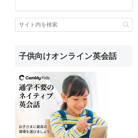
子供向けオンライン英会話