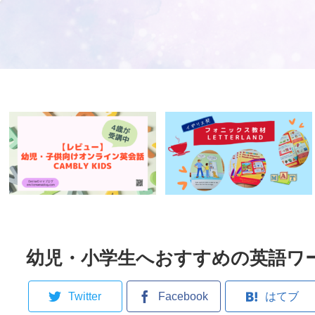
幼児・小学生へおすすめの英語ワークブッ
Twitter
Facebook
はてブ