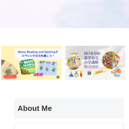
About Me