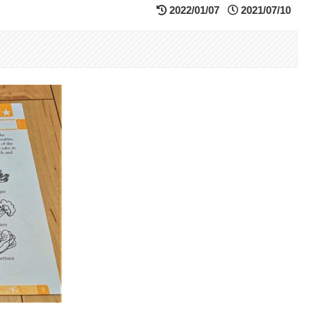
2022/01/07
2021/07/10