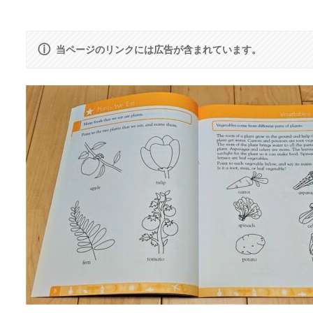
ⓘ
当ページのリンクには広告が含まれています。