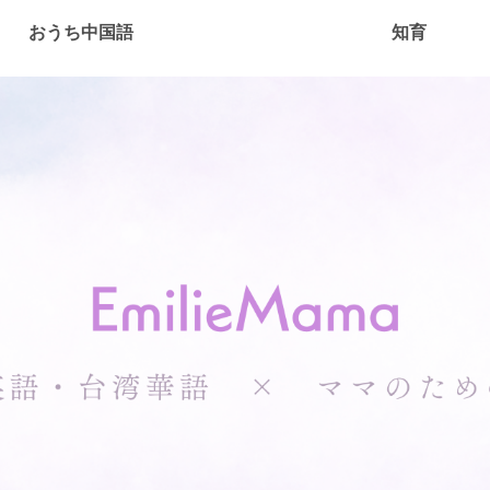
おうち中国語
知育