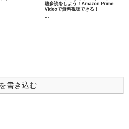
聴多読をしよう！Amazon Prime
Videoで無料視聴できる！
...
を書き込む