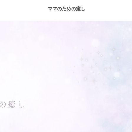
ママのための癒し