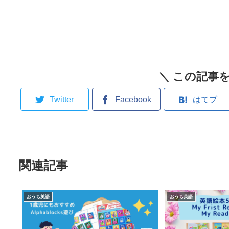
＼ この記事を
Twitter
Facebook
はてブ
関連記事
おうち英語
おうち英語