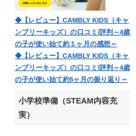
◆【レビュー】CAMBLY KIDS（キャ
ンブリーキッズ）の口コミ/評判～4歳
の子が使い始て約１ヶ月の感想～
◆【レビュー】CAMBLY KIDS（キャ
ンブリーキッズ）の口コミ/評判～4歳
の子が使い始て約5ヶ月の振り返り～
小学校準備（STEAM内容充
実）