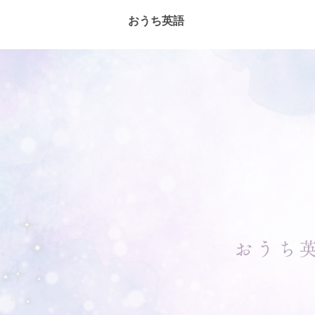
おうち英語