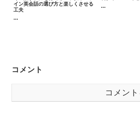
イン英会話の選び方と楽しくさせる
...
工夫
...
コメント
コメント