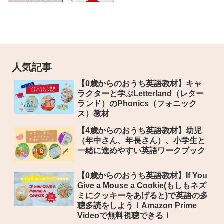
人気記事
【0歳からのおうち英語教材】キャ
ラクターと学ぶLetterland（レター
ランド）のPhonics（フォニック
ス）教材
【4歳からのおうち英語教材】幼児
（年中さん、年長さん）、小学生と
一緒に進めやすい英語ワークブック
【0歳からのおうち英語教材】If You
Give a Mouse a Cookie(もしもネズ
ミにクッキーをあげると)で英語の多
聴多読をしよう！Amazon Prime
Videoで無料視聴できる！