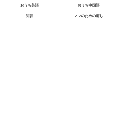
おうち英語
おうち中国語
知育
ママのための癒し