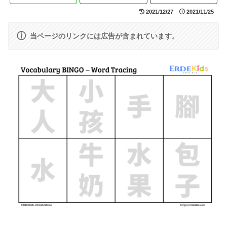
2021/12/27
2021/11/25
ⓘ
当ページのリンクには広告が含まれています。