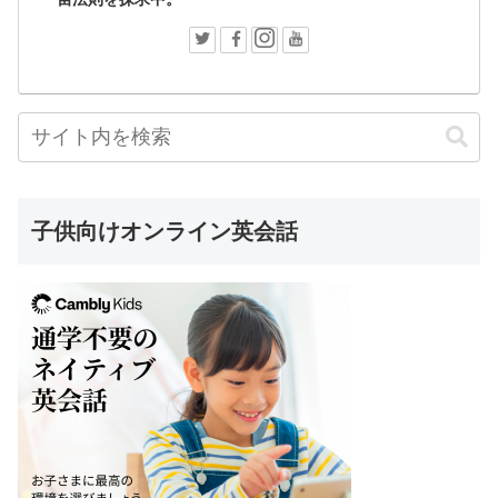
子供向けオンライン英会話