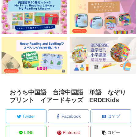
おうち中国語 台湾中国語 単語 なぞり
プリント イアードキッズ ERDEKids
Twitter
Facebook
はてブ
LINE
Pinterest
コピー