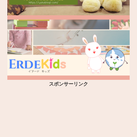
スポンサーリンク