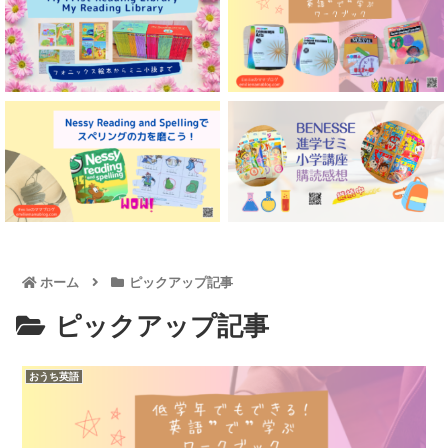
ホーム
ピックアップ記事
ピックアップ記事
おうち英語