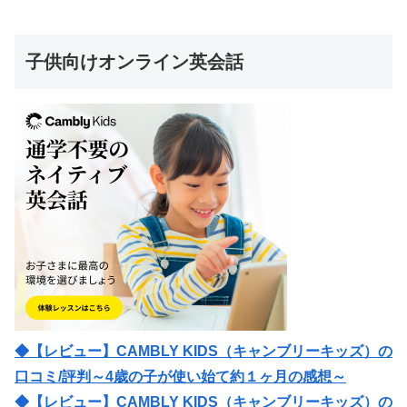
子供向けオンライン英会話
◆【レビュー】CAMBLY KIDS（キャンブリーキッズ）の
口コミ/評判～4歳の子が使い始て約１ヶ月の感想～
◆【レビュー】CAMBLY KIDS（キャンブリーキッズ）の