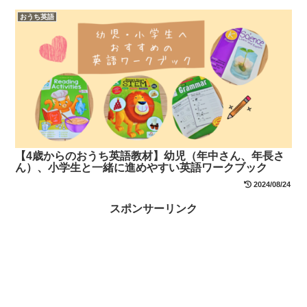
おうち英語
【4歳からのおうち英語教材】幼児（年中さん、年長さ
ん）、小学生と一緒に進めやすい英語ワークブック
2024/08/24
スポンサーリンク