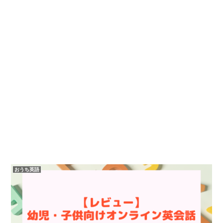
おうち英語