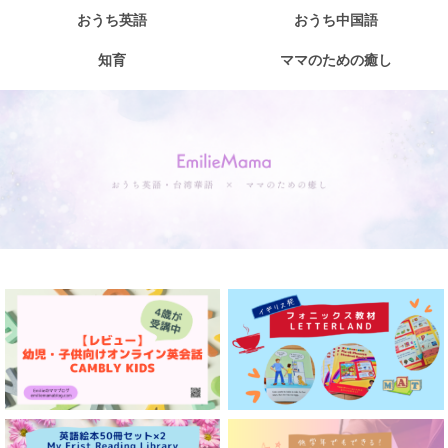
おうち英語
おうち中国語
知育
ママのための癒し