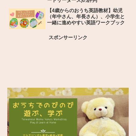
ードリーダーズ)の評判
【4歳からのおうち英語教材】幼児
（年中さん、年長さん）、小学生と
一緒に進めやすい英語ワークブック
スポンサーリンク