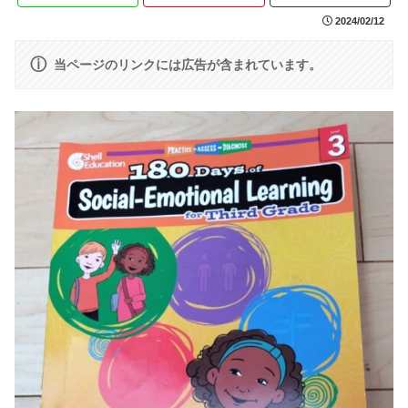
2024/02/12
ⓘ
当ページのリンクには広告が含まれています。