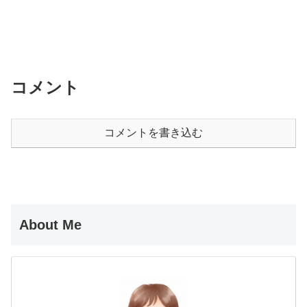
コメント
コメントを書き込む
About Me