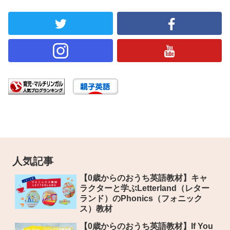
人気記事
【0歳からのおうち英語教材】キャ
ラクターと学ぶLetterland（レター
ランド）のPhonics（フォニック
ス）教材
【0歳からのおうち英語教材】If You