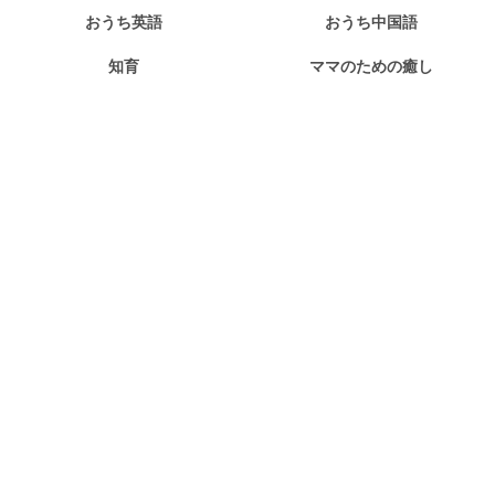
おうち英語
おうち中国語
知育
ママのための癒し