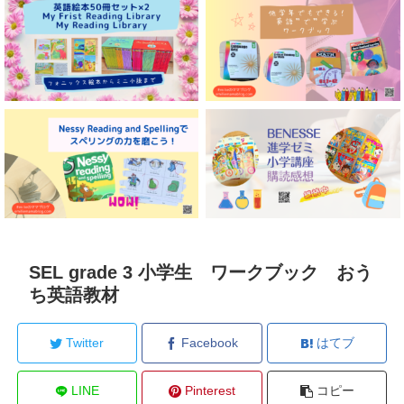
SEL grade 3 小学生 ワークブック おう
ち英語教材
Twitter
Facebook
はてブ
LINE
Pinterest
コピー