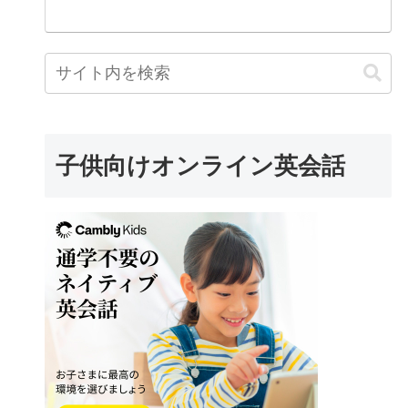
子供向けオンライン英会話