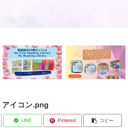
サイトアイコン.png
LINE
Pinterest
コピー