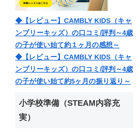
◆【レビュー】CAMBLY KIDS（キャ
ンブリーキッズ）の口コミ/評判～4歳
の子が使い始て約１ヶ月の感想～
◆【レビュー】CAMBLY KIDS（キャ
ンブリーキッズ）の口コミ/評判～4歳
の子が使い始て約5ヶ月の振り返り～
小学校準備（STEAM内容充
実）