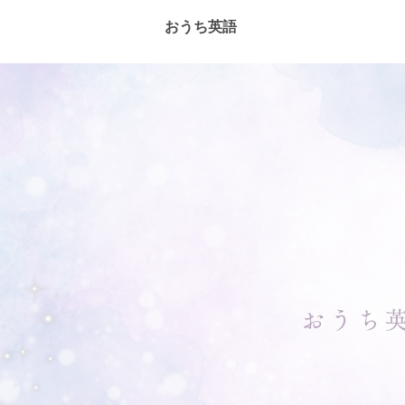
おうち英語