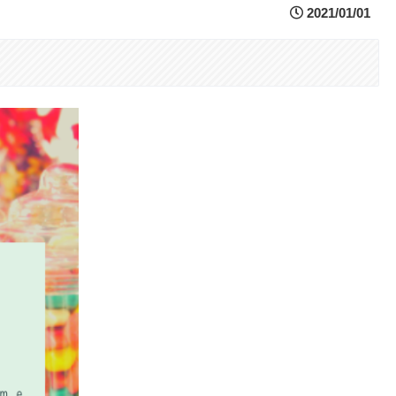
2021/01/01