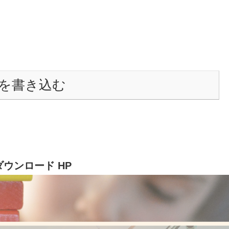
を書き込む
教具ダウンロード HP