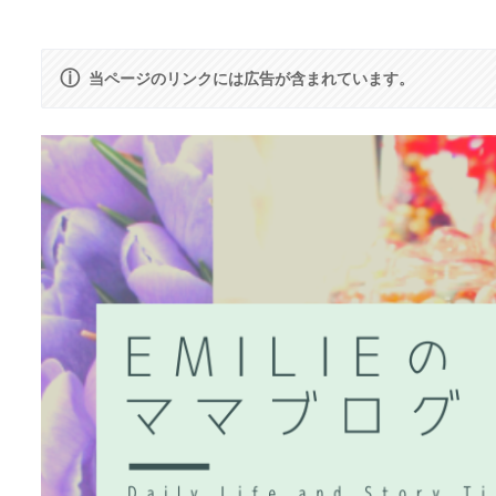
ⓘ
当ページのリンクには広告が含まれています。