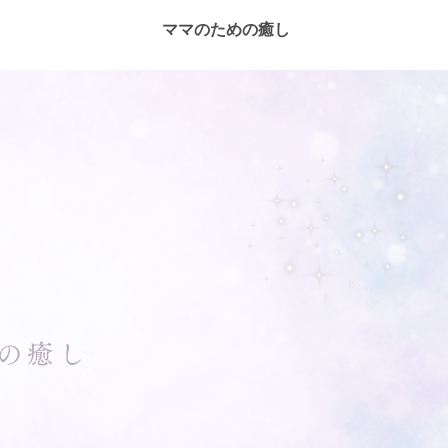
ママのための癒し