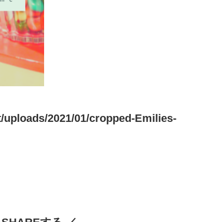
/uploads/2021/01/cropped-Emilies-