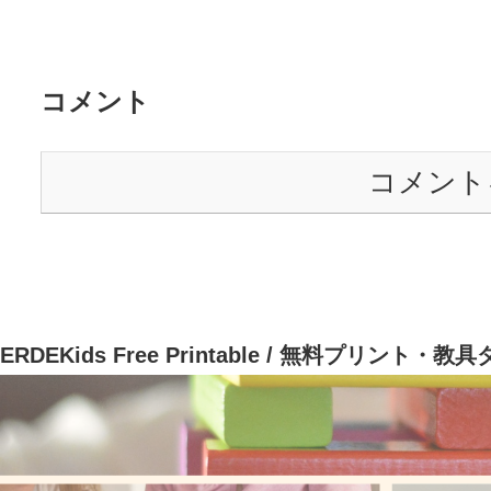
コメント
コメント
ERDEKids Free Printable / 無料プリント・