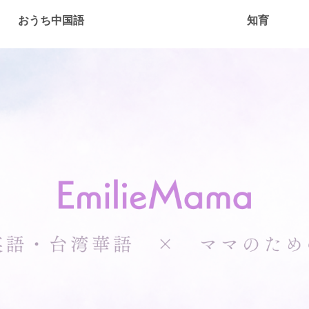
おうち中国語
知育