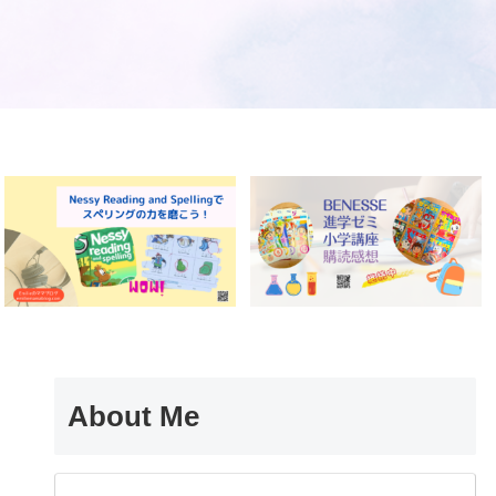
About Me