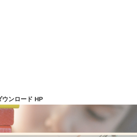
教具ダウンロード HP