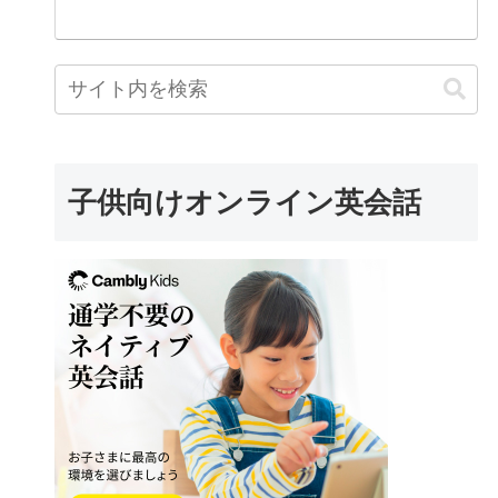
子供向けオンライン英会話