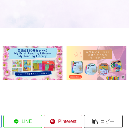
LINE
Pinterest
コピー