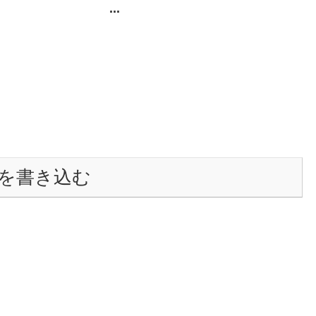
...
を書き込む