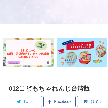
012こどもちゃれんじ台湾版
Twitter
Facebook
はてブ