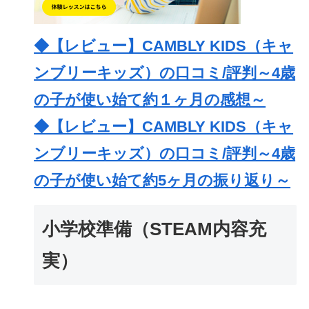
◆【レビュー】CAMBLY KIDS（キャ
ンブリーキッズ）の口コミ/評判～4歳
の子が使い始て約１ヶ月の感想～
◆【レビュー】CAMBLY KIDS（キャ
ンブリーキッズ）の口コミ/評判～4歳
の子が使い始て約5ヶ月の振り返り～
小学校準備（STEAM内容充
実）