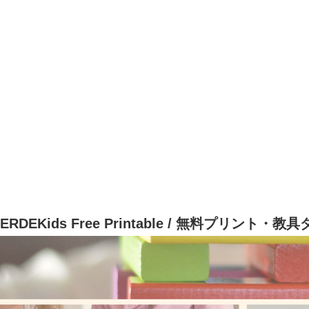
ERDEKids Free Printable / 無料プリント・