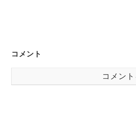
コメント
コメント