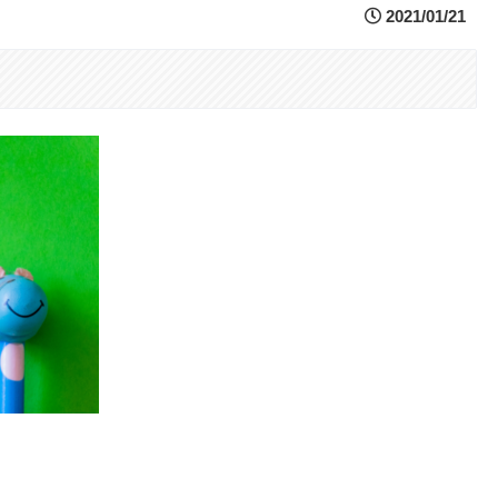
2021/01/21