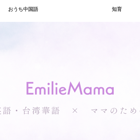
おうち中国語
知育