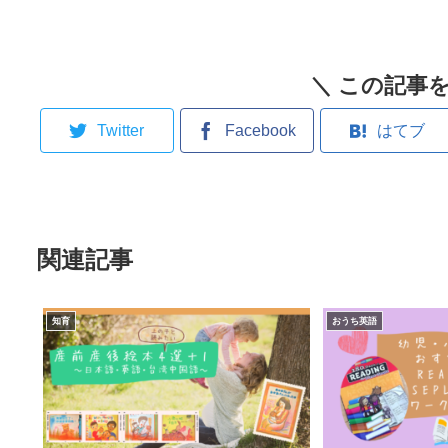
＼ この記事を
Twitter
Facebook
はてブ
関連記事
知育
おうち英語