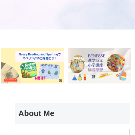
About Me