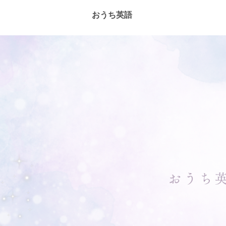
おうち英語