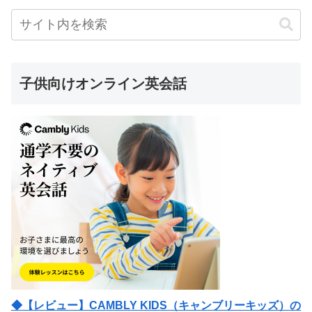
子供向けオンライン英会話
◆【レビュー】CAMBLY KIDS（キャンブリーキッズ）の