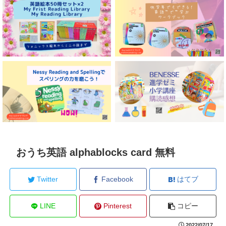
おうち英語 alphablocks card 無料
Twitter
Facebook
はてブ
LINE
Pinterest
コピー
2022/07/17