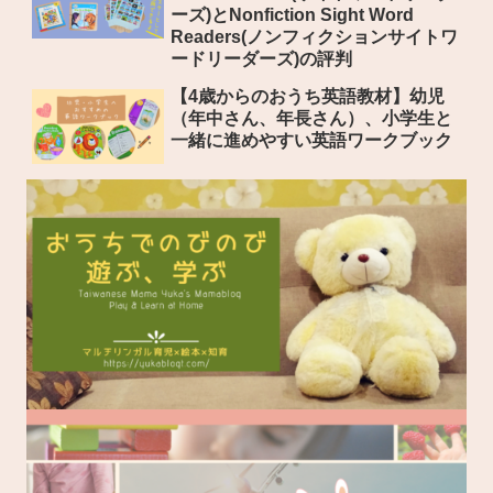
ーズ)とNonfiction Sight Word
Readers(ノンフィクションサイトワ
ードリーダーズ)の評判
【4歳からのおうち英語教材】幼児
（年中さん、年長さん）、小学生と
一緒に進めやすい英語ワークブック