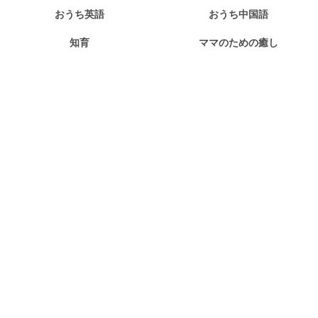
おうち英語
おうち中国語
知育
ママのための癒し