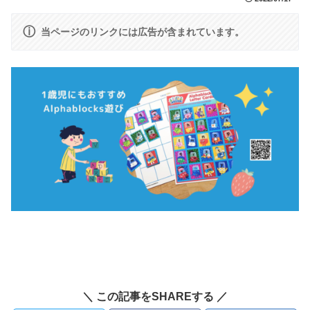
ⓘ
当ページのリンクには広告が含まれています。
＼ この記事をSHAREする ／